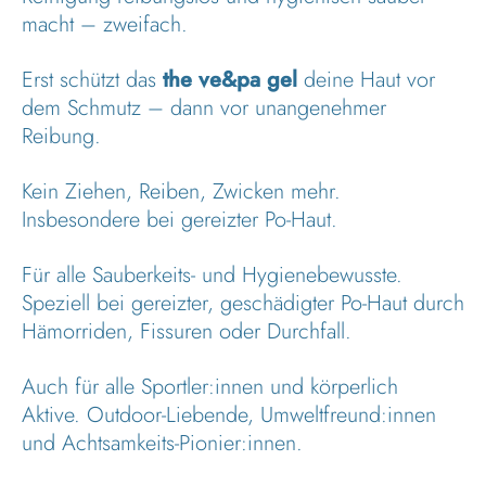
macht – zweifach.
Erst schützt das
the ve&pa gel
deine Haut vor
dem Schmutz – dann vor unangenehmer
Reibung.
Kein Ziehen, Reiben, Zwicken mehr.
Insbesondere bei gereizter Po-Haut.
Für alle Sauberkeits- und Hygienebewusste.
Speziell bei gereizter, geschädigter Po-Haut durch
Hämorriden, Fissuren oder Durchfall.
Auch für alle Sportler:innen und körperlich
Aktive. Outdoor-Liebende, Umweltfreund:innen
und Achtsamkeits-Pionier:innen.