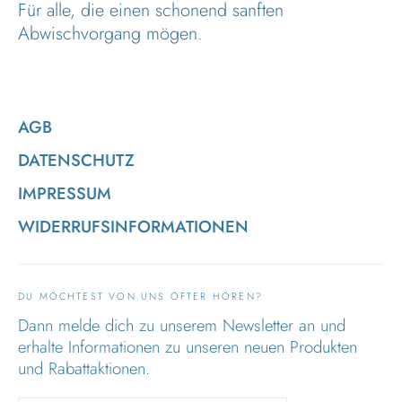
Für alle, die einen schonend sanften
Abwischvorgang mögen.
AGB
DATENSCHUTZ
IMPRESSUM
WIDERRUFSINFORMATIONEN
DU MÖCHTEST VON UNS ÖFTER HÖREN?
Dann melde dich zu unserem Newsletter an und
erhalte Informationen zu unseren neuen Produkten
und Rabattaktionen.