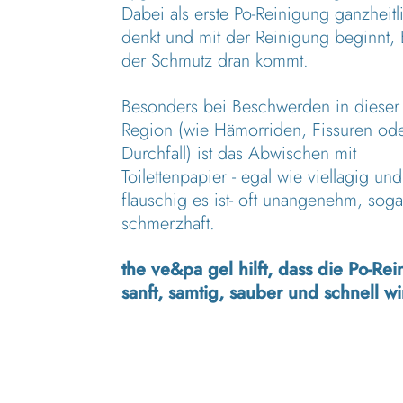
Dabei als erste Po-Reinigung ganzheitl
denkt und mit der Reinigung beginnt
der Schmutz dran kommt.
Besonders bei Beschwerden in dieser 
Region (wie Hämorriden, Fissuren od
Durchfall) ist das Abwischen mit
Toilettenpapier - egal wie viellagig und
flauschig es ist- oft unangenehm, soga
schmerzhaft.
the ve&pa gel hilft, dass die Po-Re
sanft, samtig, sauber und schnell wi