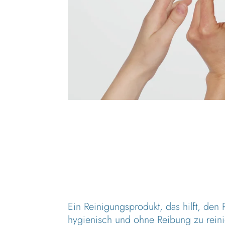
Ein Reinigungsprodukt, das hilft, den P
hygienisch und ohne Reibung zu rein