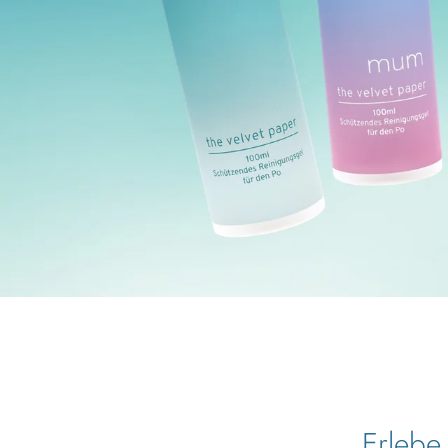
Erlebe