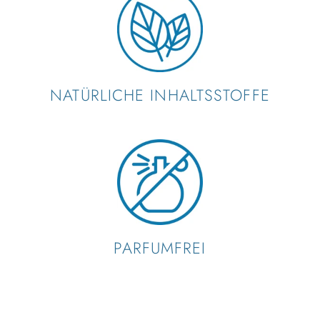
NATÜRLICHE INHALTSSTOFFE
PARFUMFREI