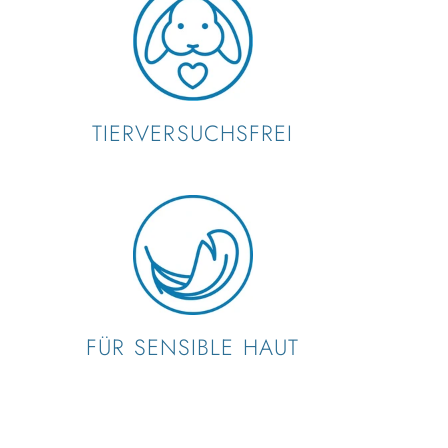
TIERVERSUCHSFREI
FÜR SENSIBLE HAUT