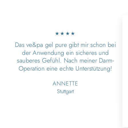
★★★★
Das ve&pa gel pure gibt mir schon bei
der Anwendung ein sicheres und
sauberes Gefühl. Nach meiner Darm-
Operation eine echte Unterstützung!
ANNETTE
Stuttgart