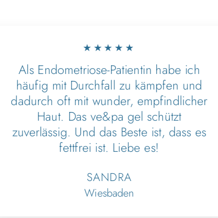
★★★★★
Als Endometriose-Patientin habe ich
häufig mit Durchfall zu kämpfen und
dadurch oft mit wunder, empfindlicher
Haut. Das ve&pa gel schützt
zuverlässig. Und das Beste ist, dass es
fettfrei ist. Liebe es!
SANDRA
Wiesbaden