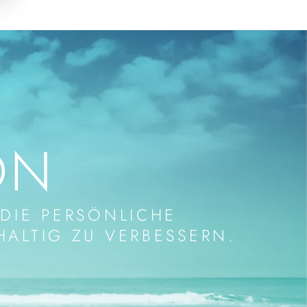
ON
DIE PERSÖNLICHE
HALTIG ZU VERBESSERN.