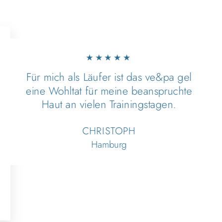
★★★★★
Für mich als Läufer ist das ve&pa gel
eine Wohltat für meine beanspruchte
Haut an vielen Trainingstagen.
CHRISTOPH
Hamburg