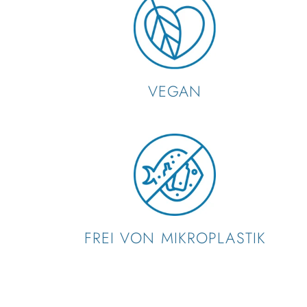
VEGAN
FREI VON MIKROPLASTIK